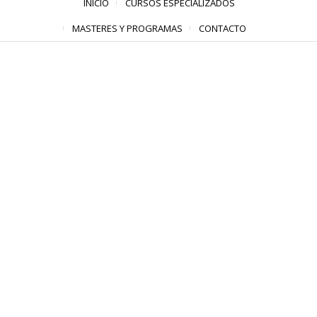
INICIO
CURSOS ESPECIALIZADOS
MASTERES Y PROGRAMAS
CONTACTO