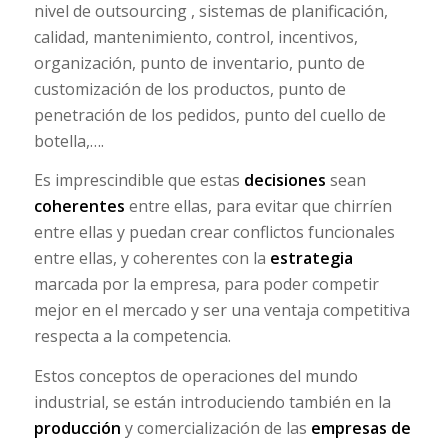
nivel de outsourcing , sistemas de planificación,
calidad, mantenimiento, control, incentivos,
organización, punto de inventario, punto de
customización de los productos, punto de
penetración de los pedidos, punto del cuello de
botella,….
Es imprescindible que estas
decisiones
sean
coherentes
entre ellas, para evitar que chirríen
entre ellas y puedan crear conflictos funcionales
entre ellas, y coherentes con la
estrategia
marcada por la empresa, para poder competir
mejor en el mercado y ser una ventaja competitiva
respecta a la competencia.
Estos conceptos de operaciones del mundo
industrial, se están introduciendo también en la
producción
y comercialización de las
empresas de