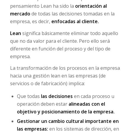
pensamiento Lean ha sido la
orientación al
mercado
de todas las decisiones tomadas en la
empresa, es decir,
enfocadas al cliente.
Lean
significa básicamente eliminar todo aquello
que no da valor para el cliente. Pero ello será
diferente en función del proceso y del tipo de
empresa.
La transformación de los procesos en la empresa
hacia una gestión lean en las empresas (de
servicios o de fabricación) implica:
Que todas
las decisiones
en cada proceso u
operación deben estar
alineadas con el
objetivo y posicionamiento de la empresa.
Gestionar un cambio cultural importante en
las empresas:
en los sistemas de dirección, en