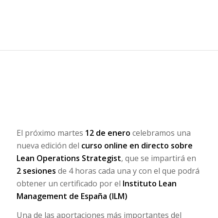
El próximo martes
12 de enero
celebramos una
nueva edición del
curso online en directo sobre
Lean Operations Strategist
, que se impartirá en
2 sesiones
de 4 horas cada una y con el que podrá
obtener un certificado por el
Instituto Lean
Management de España (ILM)
Una de las aportaciones más importantes del