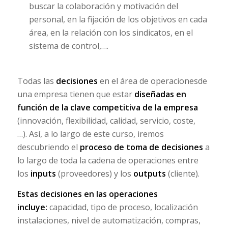
buscar la colaboración y motivación del
personal, en la fijación de los objetivos en cada
área, en la relación con los sindicatos, en el
sistema de control,….
Todas las
decisiones
en el área de operacionesde
una empresa tienen que estar
diseñadas en
función de la clave competitiva de la empresa
(innovación, flexibilidad, calidad, servicio, coste,
…). Así, a lo largo de este curso, iremos
descubriendo el
proceso de toma de decisiones
a
lo largo de toda la cadena de operaciones entre
los
inputs
(proveedores) y los
outputs
(cliente).
Estas decisiones en las operaciones
incluye:
capacidad, tipo de proceso, localización
instalaciones, nivel de automatización, compras,