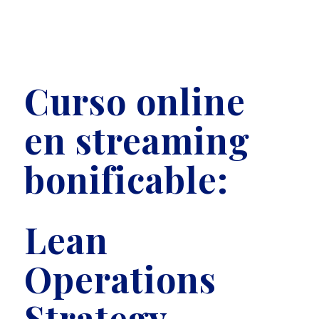
Curso online
en streaming
bonificable:
Lean
Operations
Strategy