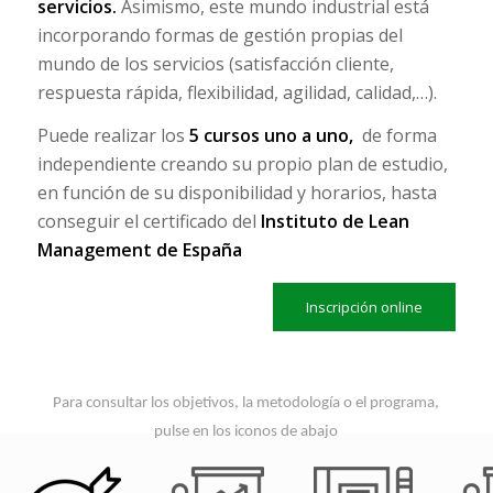
servicios.
Asimismo, este mundo industrial está
incorporando formas de gestión propias del
mundo de los servicios (satisfacción cliente,
respuesta rápida, flexibilidad, agilidad, calidad,…).
Puede realizar los
5 cursos uno a uno,
de forma
independiente creando su propio plan de estudio,
en función de su disponibilidad y horarios, hasta
conseguir el certificado del
Instituto de Lean
Management de España
Inscripción online
Para consultar los objetivos, la metodología o el programa,
pulse en los iconos de abajo