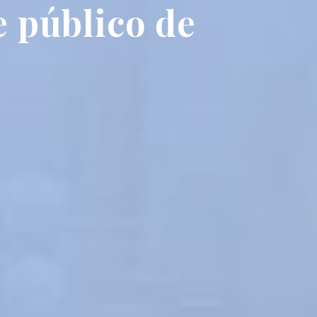
e público de