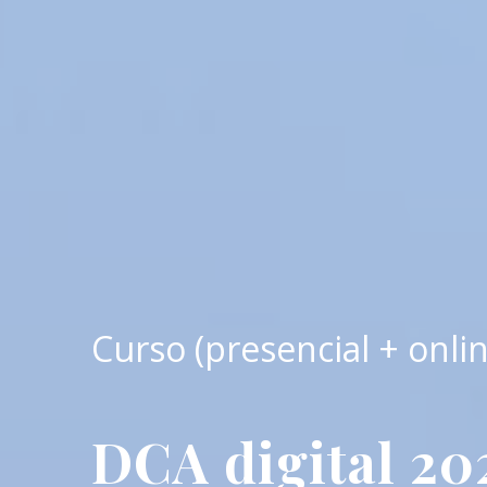
Curso (presencial + onlin
DCA digital 20