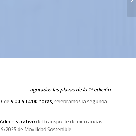
agotadas las plazas de la 1ª edición
0,
de
9:00 a 14:00 horas,
celebramos la segunda
Administrativo
del transporte de mercancías
 9/2025 de Movilidad Sostenible.