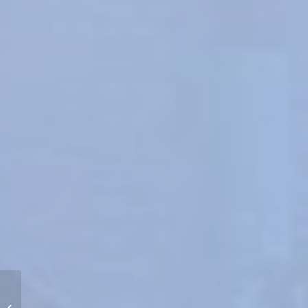
Curso | Inteligencia Artificial en