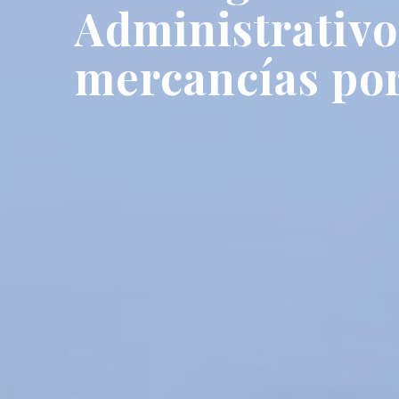
Administrativo,
mercancías por