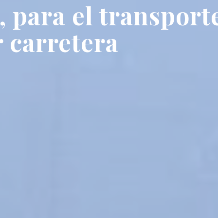
 para el transport
 carretera