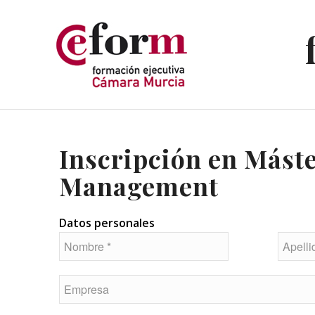
Inscripción en Máste
Management
Datos personales