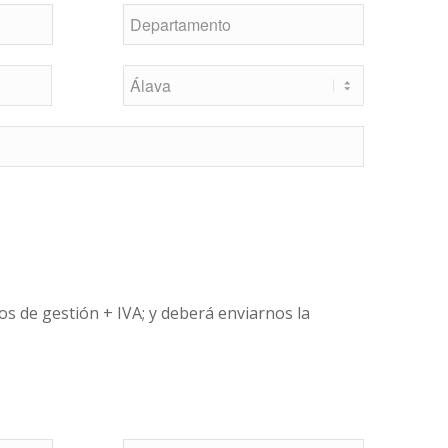
os de gestión + IVA; y deberá enviarnos la