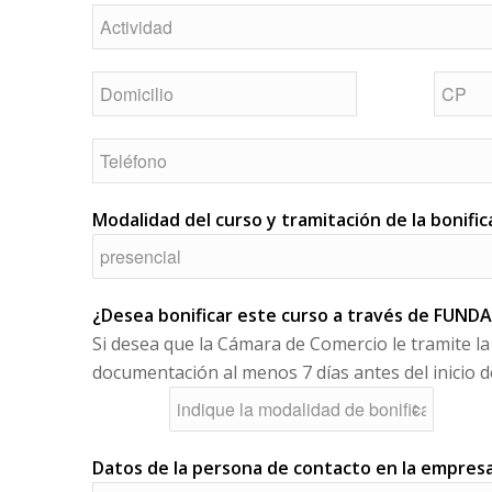
Modalidad del curso y tramitación de la bonific
¿Desea bonificar este curso a través de FUNDA
Si desea que la Cámara de Comercio le tramite la
documentación al menos 7 días antes del inicio d
Datos de la persona de contacto en la empres