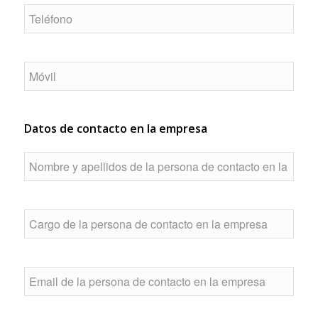
Datos de contacto en la empresa