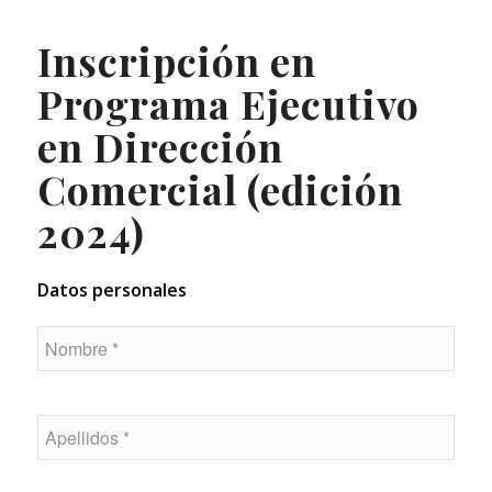
Inscripción en
Programa Ejecutivo
en Dirección
Comercial (edición
2024)
Datos personales