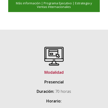
Más información | Programa Ejecutivo | Estrategia y
Ventas Internacionales
Modalidad
Presencial
Duración:
70 horas
Horario: