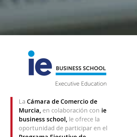
La
Cámara de Comercio de
Murcia,
en colaboración con
ie
business school,
le ofrece la
oportunidad de participar en el
Programa Ejecutivo de