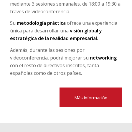
mediante 3 sesiones semanales, de 18:00 a 19:30 a
través de videoconferencia.
Su
metodología práctica
ofrece una experiencia
única para desarrollar una
visión global y
estratégica de la realidad empresarial.
Además, durante las sesiones por
videoconferencia, podrá mejorar su
networking
con el resto de directivos inscritos, tanta
españoles como de otros países.
Más información