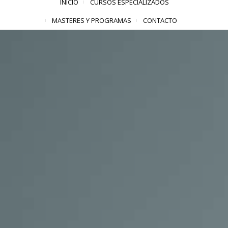
INICIO
CURSOS ESPECIALIZADOS
MASTERES Y PROGRAMAS
CONTACTO