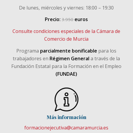
De lunes, miércoles y viernes: 18:00 – 19:30
Precio:
euros
3.950
Consulte condiciones especiales de la Cámara de
Comercio de Murcia
Programa
parcialmente bonificable
para los
trabajadores en
Régimen General
a través de la
Fundación Estatal para la Formación en el Empleo
(FUNDAE)
Más información
formacionejecutiva@camaramurcia.es