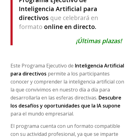
Inteligencia Artificial para
directivos
que celebrará en
formato
online en directo.
¡Últimas plazas!
Este Programa Ejecutivo de
Inteligencia Artificial
para directivos
permite a los participantes
conocer y comprender la inteligencia artificial con
la que convivimos en nuestro día a día para
desarrollarla en las esferas directivas.
Descubre
los desafíos y oportunidades que la IA supone
para el mundo empresarial.
El programa cuenta con un formato compatible
con su actividad profesional, ya que se imparte