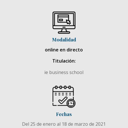
Modalidad
online en directo
Titulación:
ie business school
Fechas
Del 25 de enero al 18 de marzo de 2021