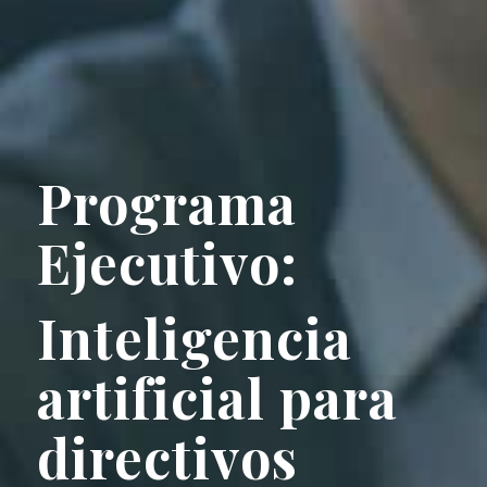
Programa
Ejecutivo:
Inteligencia
artificial para
directivos