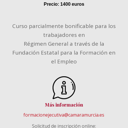
Precio: 1400 euros
Curso parcialmente bonificable para los
trabajadores en
Régimen General a través de la
Fundación Estatal para la Formación en
el Empleo
Más información
formacionejecutiva@camaramurcia.es
Solicitud de inscripción online: