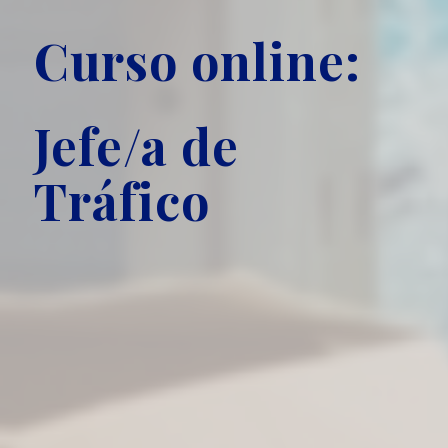
Curso online:
Jefe/a de
Tráfico