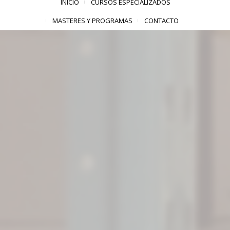
INICIO
CURSOS ESPECIALIZADOS
MASTERES Y PROGRAMAS
CONTACTO