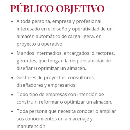
PÚBLICO OBJETIVO
A toda persona, empresa y profesional
interesado en el diseño y operatividad de un
almacén automático de carga ligera, en
proyecto u operativo.
Mandos intermedios, encargados, directores,
gerentes, que tengan la responsabilidad de
diseñar u optimizar un almacén.
Gestores de proyectos, consultores,
diseñadores y empresarios.
Todo tipo de empresas con intención de
construir, reformar o optimizar un almacén.
Toda persona que necesita conocer o ampliar
sus conocimientos en almacenaje y
manutención