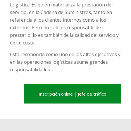
Logística. Es quien materializa la prestación del
servicio, en la Cadena de Suministros, tanto en
referencia a los clientes internos como a los
externos. Pero no solo es responsable de
prestarlo, lo es también de la calidad del servicio y
de su coste.
Está reconocido como uno de los altos ejecutivos y
en las operaciones logísticas asume grandes
responsabilidades.
Inscripción online | Jefe de tráfico