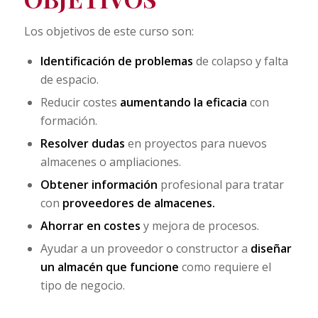
Los objetivos de este curso son:
Identificación de problemas
de colapso y falta
de espacio.
Reducir costes
aumentando la eficacia
con
formación.
Resolver dudas
en proyectos para nuevos
almacenes o ampliaciones.
Obtener información
profesional para tratar
con
proveedores de almacenes.
Ahorrar en costes
y mejora de procesos.
Ayudar a un proveedor o constructor a
diseñar
un almacén que funcione
como requiere el
tipo de negocio.