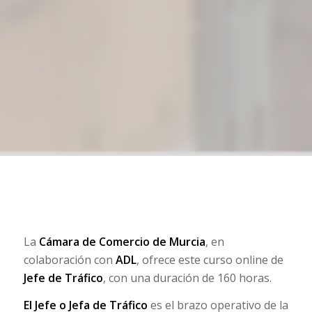
La
Cámara de Comercio de Murcia
, en
colaboración con
ADL
, ofrece este curso online de
Jefe de Tráfico
, con una duración de 160 horas.
El Jefe o Jefa de Tráfico
es el brazo operativo de la