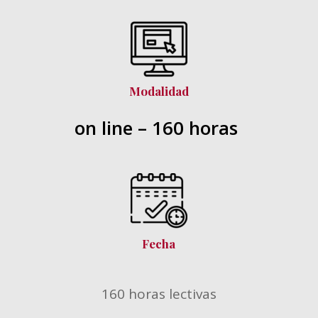
Modalidad
on line – 160 horas
Fecha
160 horas lectivas