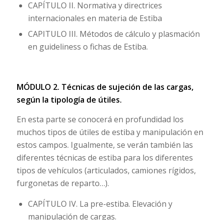
CAPÍTULO II. Normativa y directrices
internacionales en materia de Estiba
CAPITULO III. Métodos de cálculo y plasmación
en guideliness o fichas de Estiba.
MÓDULO 2. Técnicas de sujeción de las cargas,
según la tipología de útiles.
En esta parte se conocerá en profundidad los
muchos tipos de útiles de estiba y manipulación en
estos campos. Igualmente, se verán también las
diferentes técnicas de estiba para los diferentes
tipos de vehículos (articulados, camiones rígidos,
furgonetas de reparto…).
CAPÍTULO IV. La pre-estiba. Elevación y
manipulación de cargas.