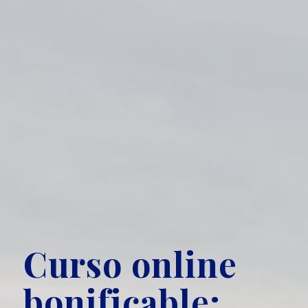
Curso online
bonificable: