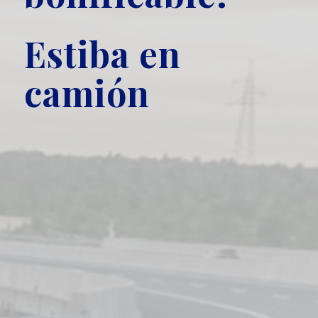
Estiba en
camión