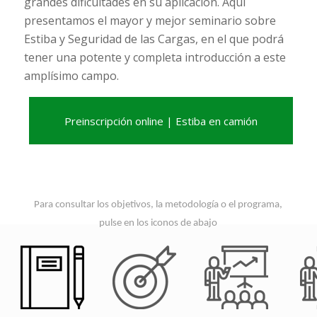
grandes dificultades en su aplicación. Aquí
presentamos el mayor y mejor seminario sobre
Estiba y Seguridad de las Cargas, en el que podrá
tener una potente y completa introducción a este
amplísimo campo.
Preinscripción online | Estiba en camión
Para consultar los objetivos, la metodología o el programa,
pulse en los iconos de abajo