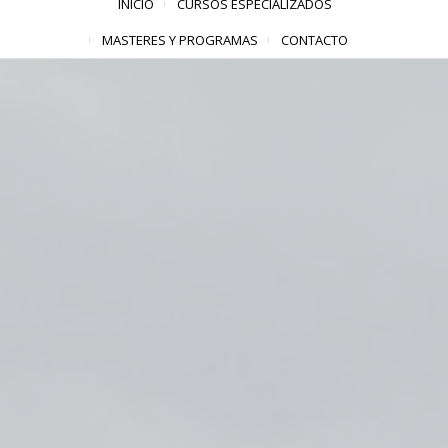
INICIO
CURSOS ESPECIALIZADOS
MASTERES Y PROGRAMAS
CONTACTO