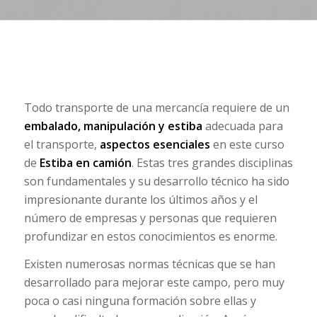
Todo transporte de una mercancía requiere de un
embalado, manipulación y estiba
adecuada para
el transporte,
aspectos esenciales
en este curso
de
Estiba en camión
. Estas tres grandes disciplinas
son fundamentales y su desarrollo técnico ha sido
impresionante durante los últimos años y el
número de empresas y personas que requieren
profundizar en estos conocimientos es enorme.
Existen numerosas normas técnicas que se han
desarrollado para mejorar este campo, pero muy
poca o casi ninguna formación sobre ellas y