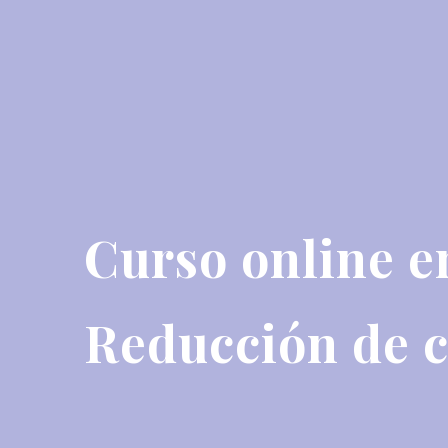
Curso online e
Reducción de c