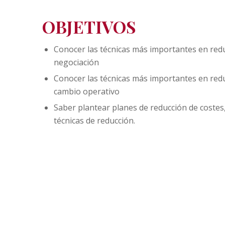
OBJETIVOS
Conocer las técnicas más importantes en red
negociación
Conocer las técnicas más importantes en red
cambio operativo
Saber plantear planes de reducción de costes,
técnicas de reducción.