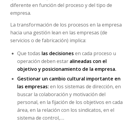
diferente en función del proceso y del tipo de
empresa.
La transformación de los procesos en la empresa
hacia una gestión lean en las empresas (de
servicios o de fabricación) implica:
Que todas
las decisiones
en cada proceso u
operación deben estar
alineadas con el
objetivo y posicionamiento de la empresa.
Gestionar un cambio cultural importante en
las empresas:
en los sistemas de dirección, en
buscar la colaboración y motivación del
personal, en la fijación de los objetivos en cada
área, en la relación con los sindicatos, en el
sistema de control,….