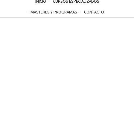
INICIO
CURSOS ESPECIALIZADOS
MASTERES Y PROGRAMAS
CONTACTO