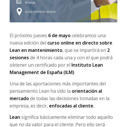
El próximo jueves
6 de mayo
celebramos una
nueva edición del
curso online en directo sobre
Lean en mantenimiento
, que se impartirá en
2
sesiones
de 4 horas cada una y con el que podrá
obtener un certificado por el
Instituto Lean
Management de España (ILM)
Una de las aportaciones más importantes del
pensamiento Lean ha sido la
orientación al
mercado
de todas las decisiones tomadas en la
empresa, es decir,
enfocadas al cliente.
Lean
significa básicamente eliminar todo aquello
que no da valor para el cliente. Pero ello será