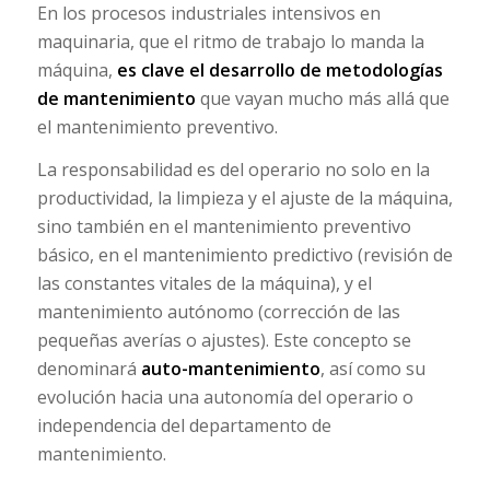
En los procesos industriales intensivos en
maquinaria, que el ritmo de trabajo lo manda la
máquina,
es clave el desarrollo de metodologías
de mantenimiento
que vayan mucho más allá que
el mantenimiento preventivo.
La responsabilidad es del operario no solo en la
productividad, la limpieza y el ajuste de la máquina,
sino también en el mantenimiento preventivo
básico, en el mantenimiento predictivo (revisión de
las constantes vitales de la máquina), y el
mantenimiento autónomo (corrección de las
pequeñas averías o ajustes). Este concepto se
denominará
auto-mantenimiento
, así como su
evolución hacia una autonomía del operario o
independencia del departamento de
mantenimiento.