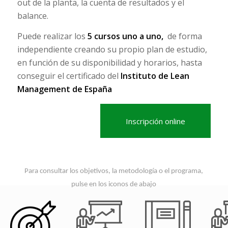
out de la planta, la cuenta de resultados y el
balance.
Puede realizar los
5 cursos uno a uno,
de forma
independiente creando su propio plan de estudio,
en función de su disponibilidad y horarios, hasta
conseguir el certificado del
Instituto de Lean
Management de España
Inscripción online
Para consultar los objetivos, la metodología o el programa,
pulse en los iconos de abajo