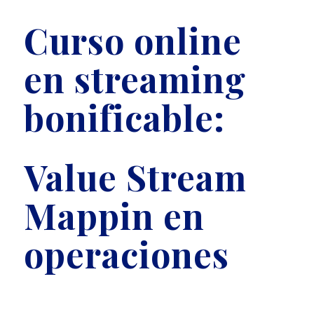
Curso online
en streaming
bonificable:
Value Stream
Mappin en
operaciones