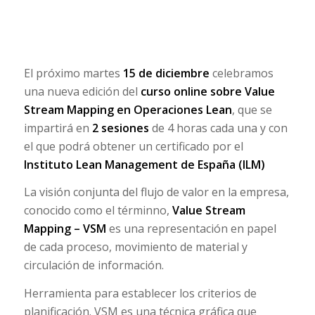
El próximo martes
15 de diciembre
celebramos
una nueva edición del
curso online sobre Value
Stream Mapping en Operaciones Lean
, que se
impartirá en
2 sesiones
de 4 horas cada una y con
el que podrá obtener un certificado por el
Instituto Lean Management de España (ILM)
La visión conjunta del flujo de valor en la empresa,
conocido como el términno,
Value Stream
Mapping – VSM
es una representación en papel
de cada proceso, movimiento de material y
circulación de información.
Herramienta para establecer los criterios de
planificación. VSM es una técnica gráfica que