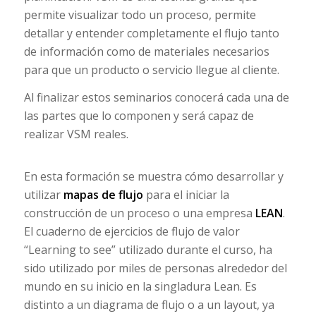
permite visualizar todo un proceso, permite
detallar y entender completamente el flujo tanto
de información como de materiales necesarios
para que un producto o servicio llegue al cliente.
Al finalizar estos seminarios conocerá cada una de
las partes que lo componen y será capaz de
realizar VSM reales.
En esta formación se muestra cómo desarrollar y
utilizar
mapas de flujo
para el iniciar la
construcción de un proceso o una empresa
LEAN
.
El cuaderno de ejercicios de flujo de valor
“Learning to see” utilizado durante el curso, ha
sido utilizado por miles de personas alrededor del
mundo en su inicio en la singladura Lean. Es
distinto a un diagrama de flujo o a un layout, ya