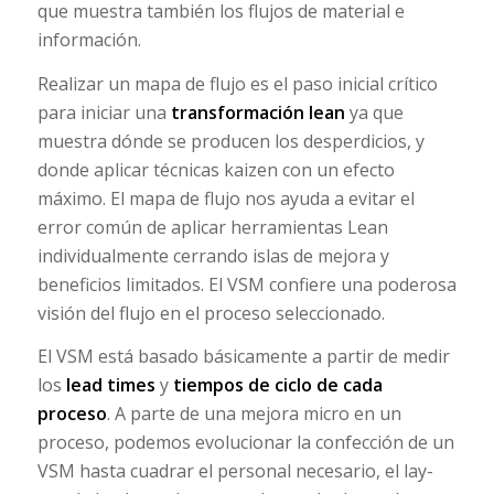
que muestra también los flujos de material e
información.
Realizar un mapa de flujo es el paso inicial crítico
para iniciar una
transformación lean
ya que
muestra dónde se producen los desperdicios, y
donde aplicar técnicas kaizen con un efecto
máximo. El mapa de flujo nos ayuda a evitar el
error común de aplicar herramientas Lean
individualmente cerrando islas de mejora y
beneficios limitados. El VSM confiere una poderosa
visión del flujo en el proceso seleccionado.
El VSM está basado básicamente a partir de medir
los
lead times
y
tiempos de ciclo de cada
proceso
. A parte de una mejora micro en un
proceso, podemos evolucionar la confección de un
VSM hasta cuadrar el personal necesario, el lay-