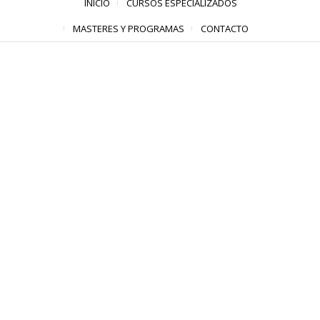
INICIO
CURSOS ESPECIALIZADOS
MASTERES Y PROGRAMAS
CONTACTO